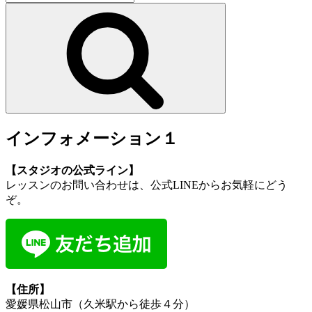
索:
検
索
インフォメーション１
【スタジオの公式ライン】
レッスンのお問い合わせは、公式LINEからお気軽にどう
ぞ。
【住所】
愛媛県松山市（久米駅から徒歩４分）