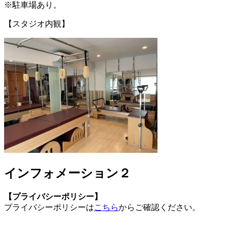
※駐車場あり。
【スタジオ内観】
インフォメーション２
【プライバシーポリシー】
プライバシーポリシーは
こちら
からご確認ください。