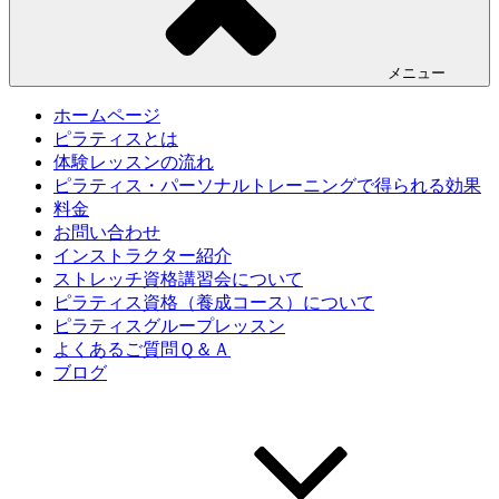
メニュー
ホームページ
ピラティスとは
体験レッスンの流れ
ピラティス・パーソナルトレーニングで得られる効果
料金
お問い合わせ
インストラクター紹介
ストレッチ資格講習会について
ピラティス資格（養成コース）について
ピラティスグループレッスン
よくあるご質問Ｑ＆Ａ
ブログ