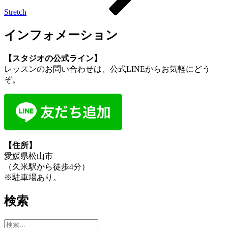
Stretch
インフォメーション
【スタジオの公式ライン】
レッスンのお問い合わせは、公式LINEからお気軽にどう
ぞ。
【住所】
愛媛県松山市
（久米駅から徒歩4分）
※駐車場あり。
検索
検