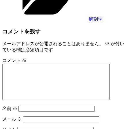
ー
解剖学
コメントを残す
メールアドレスが公開されることはありません。
※
が付い
ている欄は必須項目です
コメント
※
名前
※
メール
※