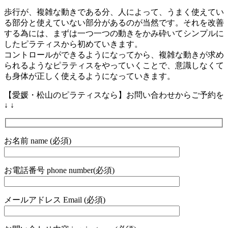
歩行が、複雑な動きである分、人によって、うまく使えてい
る部分と使えていない部分があるのが当然です。それを改善
する為には、まずは一つ一つの動きをかみ砕いてシンプルに
したピラティスから初めていきます。
コントロールができるようになってから、複雑な動きが求め
られるようなピラティスをやっていくことで、意識しなくて
も身体が正しく使えるようになっていきます。
【愛媛・松山のピラティスなら】お問い合わせからご予約を
↓ ↓
お名前 name (必須)
お電話番号 phone number(必須)
メールアドレス Email (必須)