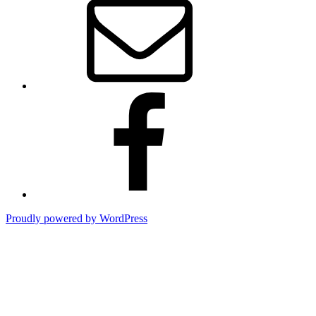
ー
ル
Facebook
Proudly powered by WordPress