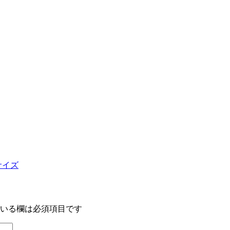
サイズ
いる欄は必須項目です