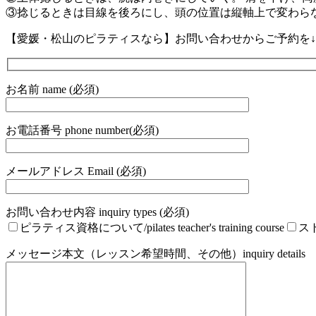
③捻じるときは目線を後ろにし、頭の位置は縦軸上で変わら
【愛媛・松山のピラティスなら】お問い合わせからご予約を↓ 
お名前 name (必須)
お電話番号 phone number(必須)
メールアドレス Email (必須)
お問い合わせ内容 inquiry types (必須)
ピラティス資格について/pilates teacher's training course
ストレ
メッセージ本文（レッスン希望時間、その他）inquiry details