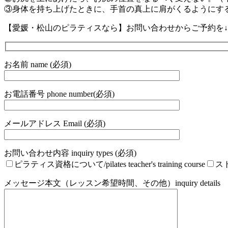
③身体を持ち上げたときに、手首の真上に肩がくるようにす
【愛媛・松山のピラティスなら】お問い合わせからご予約を↓ 
お名前 name (必須)
お電話番号 phone number(必須)
メールアドレス Email (必須)
お問い合わせ内容 inquiry types (必須)
ピラティス資格について/pilates teacher's training course
ストレ
メッセージ本文（レッスン希望時間、その他）inquiry details