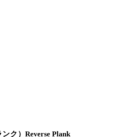
everse Plank