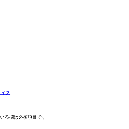
サイズ
いる欄は必須項目です