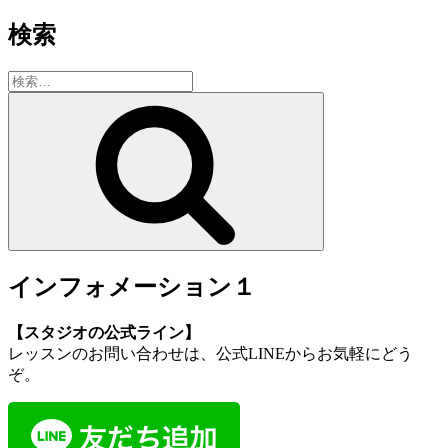
検索
検
索:
検
索
インフォメーション１
【スタジオの公式ライン】
レッスンのお問い合わせは、公式LINEからお気軽にどう
ぞ。