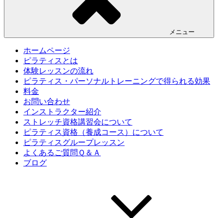
メニュー
ホームページ
ピラティスとは
体験レッスンの流れ
ピラティス・パーソナルトレーニングで得られる効果
料金
お問い合わせ
インストラクター紹介
ストレッチ資格講習会について
ピラティス資格（養成コース）について
ピラティスグループレッスン
よくあるご質問Ｑ＆Ａ
ブログ