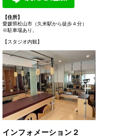
【住所】
愛媛県松山市（久米駅から徒歩４分）
※駐車場あり。
【スタジオ内観】
インフォメーション２