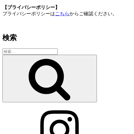
【プライバシーポリシー】
プライバシーポリシーは
こちら
からご確認ください。
検索
検
索:
検
索
Instagram