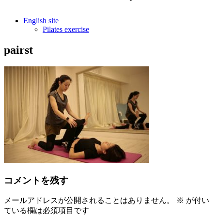
English site
Pilates exercise
pairst
コメントを残す
メールアドレスが公開されることはありません。
※
が付い
ている欄は必須項目です