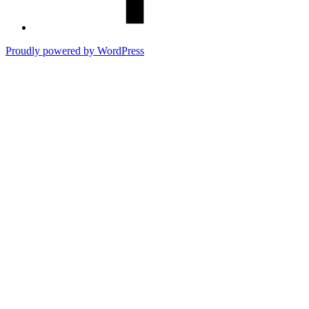
Proudly powered by WordPress