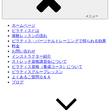
メニュー
ホームページ
ピラティスとは
体験レッスンの流れ
ピラティス・パーソナルトレーニングで得られる効果
料金
お問い合わせ
インストラクター紹介
ストレッチ資格講習会について
ピラティス資格（養成コース）について
ピラティスグループレッスン
よくあるご質問Ｑ＆Ａ
ブログ