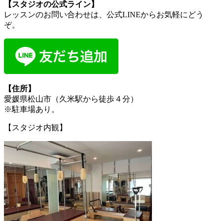
【スタジオの公式ライン】
レッスンのお問い合わせは、公式LINEからお気軽にどう
ぞ。
【住所】
愛媛県松山市（久米駅から徒歩４分）
※駐車場あり。
【スタジオ内観】