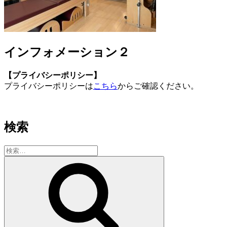
インフォメーション２
【プライバシーポリシー】
プライバシーポリシーは
こちら
からご確認ください。
検索
検
索:
検
索