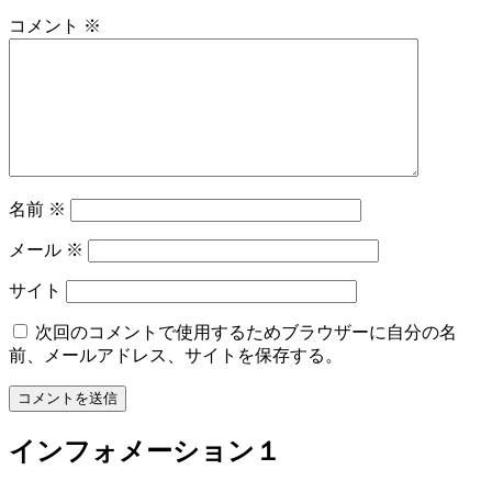
コメント
※
名前
※
メール
※
サイト
次回のコメントで使用するためブラウザーに自分の名
前、メールアドレス、サイトを保存する。
インフォメーション１