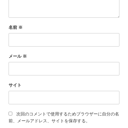
名前
※
メール
※
サイト
次回のコメントで使用するためブラウザーに自分の名
前、メールアドレス、サイトを保存する。