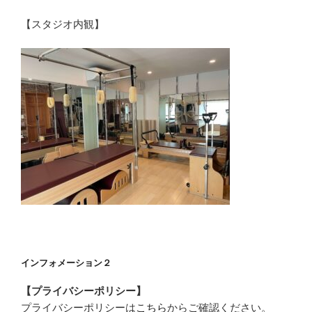
【スタジオ内観】
インフォメーション２
【プライバシーポリシー】
プライバシーポリシーは
こちら
からご確認ください。