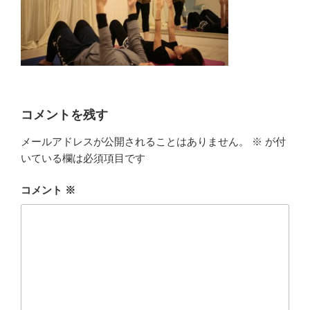
コメントを残す
メールアドレスが公開されることはありません。
※
が付
いている欄は必須項目です
コメント
※