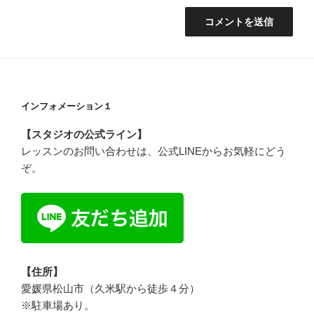
インフォメーション１
【スタジオの公式ライン】
レッスンのお問い合わせは、公式LINEからお気軽にどう
ぞ。
【住所】
愛媛県松山市（久米駅から徒歩４分）
※駐車場あり。