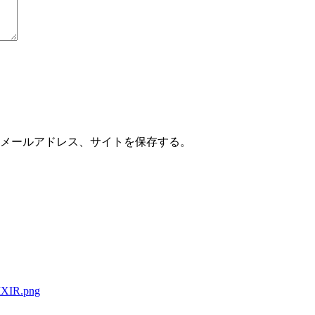
メールアドレス、サイトを保存する。
XIR.png