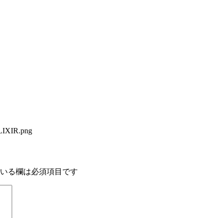
ELIXIR.png
いる欄は必須項目です