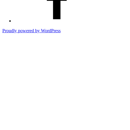
Proudly powered by WordPress