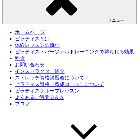
メニュー
ホームページ
ピラティスとは
体験レッスンの流れ
ピラティス・パーソナルトレーニングで得られる効果
料金
お問い合わせ
インストラクター紹介
ストレッチ資格講習会について
ピラティス資格（養成コース）について
ピラティスグループレッスン
よくあるご質問Ｑ＆Ａ
ブログ