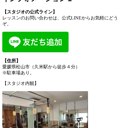
【スタジオの公式ライン】
レッスンのお問い合わせは、公式LINEからお気軽にどう
ぞ。
【住所】
愛媛県松山市（久米駅から徒歩４分）
※駐車場あり。
【スタジオ内観】